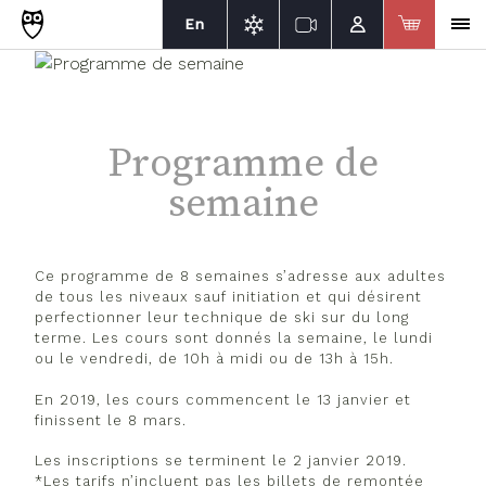
En
Programme de
semaine
Ce programme de 8 semaines s’adresse aux adultes
de tous les niveaux sauf initiation et qui désirent
perfectionner leur technique de ski sur du long
terme. Les cours sont donnés la semaine, le lundi
ou le vendredi, de 10h à midi ou de 13h à 15h.
En 2019, les cours commencent le 13 janvier et
finissent le 8 mars.
Les inscriptions se terminent le 2 janvier 2019.
*Les tarifs n’incluent pas les billets de remontée