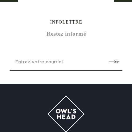
INFOLETTRE
Restez informé