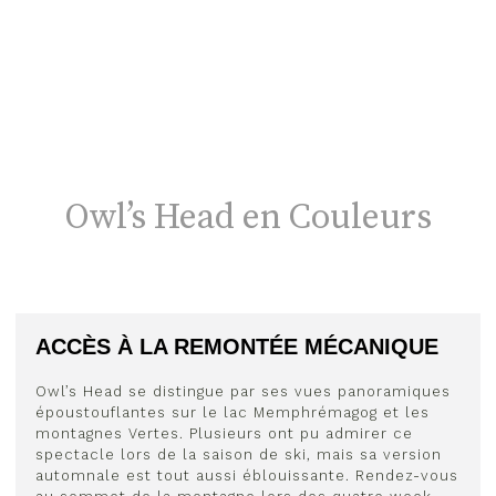
Owl’s Head en Couleurs
ACCÈS À LA REMONTÉE MÉCANIQUE
Owl’s Head se distingue par ses vues panoramiques
époustouflantes sur le lac Memphrémagog et les
montagnes Vertes. Plusieurs ont pu admirer ce
spectacle lors de la saison de ski, mais sa version
automnale est tout aussi éblouissante. Rendez-vous