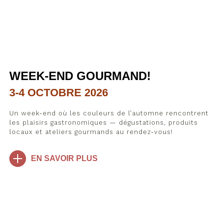
WEEK-END GOURMAND!
3-4 OCTOBRE 2026
Un week-end où les couleurs de l’automne rencontrent
les plaisirs gastronomiques — dégustations, produits
locaux et ateliers gourmands au rendez-vous!
EN SAVOIR PLUS