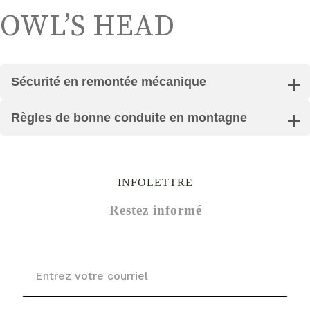
OWL’S HEAD
Sécurité en remontée mécanique
Règles de bonne conduite en montagne
INFOLETTRE
Restez informé