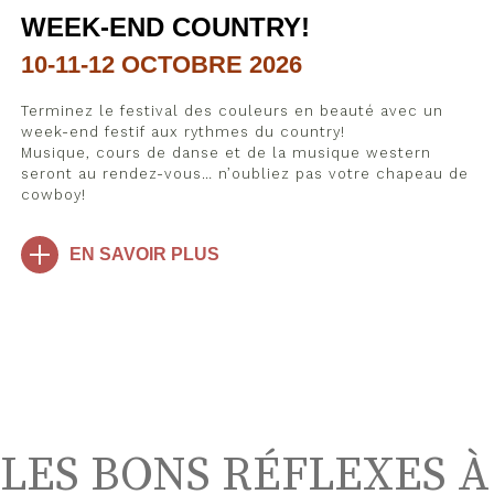
WEEK-END COUNTRY!
10-11-12 OCTOBRE 2026
Terminez le festival des couleurs en beauté avec un
week-end festif aux rythmes du country!
Musique, cours de danse et de la musique western
seront au rendez-vous… n’oubliez pas votre chapeau de
cowboy!
EN SAVOIR PLUS
LES BONS RÉFLEXES À