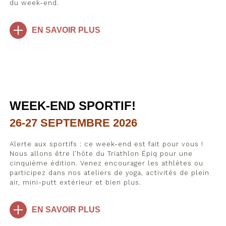
du week-end.
EN SAVOIR PLUS
WEEK-END SPORTIF!
26-27 SEPTEMBRE 2026
Alerte aux sportifs : ce week-end est fait pour vous !
Nous allons être l’hôte du Triathlon Épiq pour une
cinquième édition. Venez encourager les athlètes ou
participez dans nos ateliers de yoga, activités de plein
air, mini-putt extérieur et bien plus.
EN SAVOIR PLUS