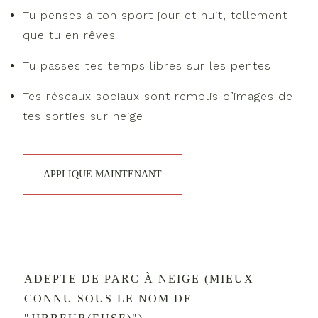
Tu penses à ton sport jour et nuit, tellement
que tu en rêves
Tu passes tes temps libres sur les pentes
Tes réseaux sociaux sont remplis d’images de
tes sorties sur neige
APPLIQUE MAINTENANT
ADEPTE DE PARC À NEIGE (MIEUX
CONNU SOUS LE NOM DE