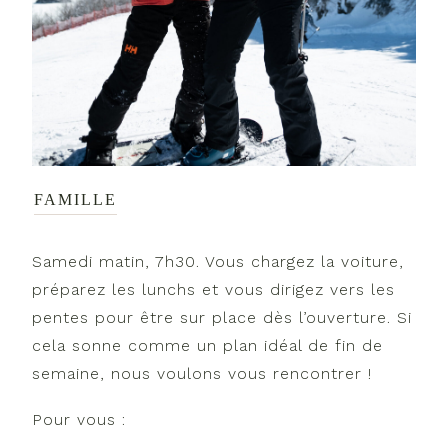
FAMILLE
Samedi matin, 7h30. Vous chargez la voiture,
préparez les lunchs et vous dirigez vers les
pentes pour être sur place dès l’ouverture. Si
cela sonne comme un plan idéal de fin de
semaine, nous voulons vous rencontrer !
Pour vous :