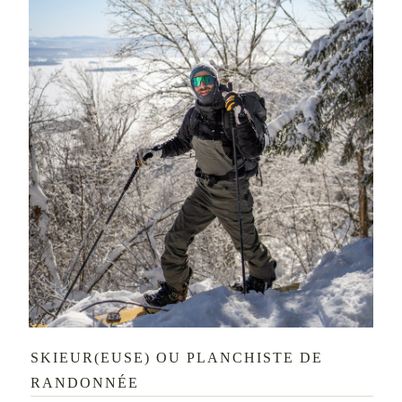
SKIEUR(EUSE) OU PLANCHISTE DE
RANDONNÉE