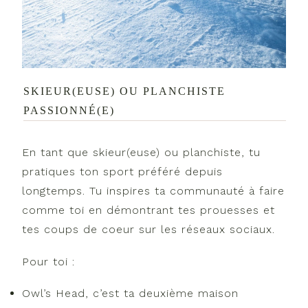
SKIEUR(EUSE) OU PLANCHISTE
PASSIONNÉ(E)
En tant que skieur(euse) ou planchiste, tu
pratiques ton sport préféré depuis
longtemps. Tu inspires ta communauté à faire
comme toi en démontrant tes prouesses et
tes coups de coeur sur les réseaux sociaux.
Pour toi :
Owl’s Head, c’est ta deuxième maison