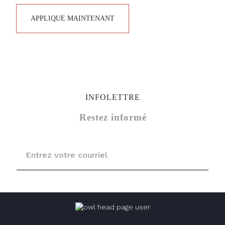
APPLIQUE MAINTENANT
INFOLETTRE
Restez informé