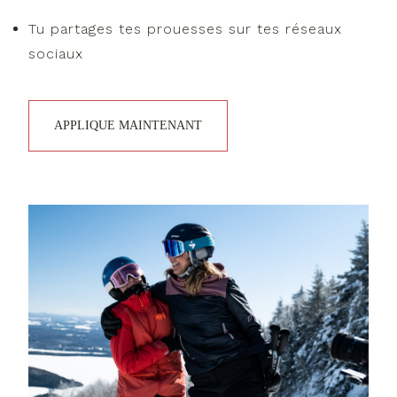
Tu partages tes prouesses sur tes réseaux
sociaux
APPLIQUE MAINTENANT