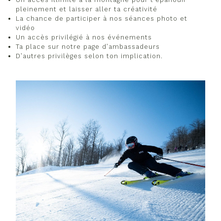
pleinement et laisser aller ta créativité
La chance de participer à nos séances photo et
vidéo
Un accès privilégié à nos événements
Ta place sur notre page d’ambassadeurs
D’autres privilèges selon ton implication.