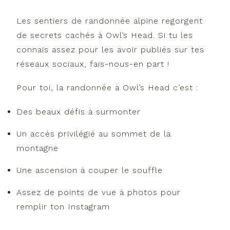
Les sentiers de randonnée alpine regorgent
de secrets cachés à Owl’s Head. Si tu les
connais assez pour les avoir publiés sur tes
réseaux sociaux, fais-nous-en part !
Pour toi, la randonnée à Owl’s Head c’est :
Des beaux défis à surmonter
Un accès privilégié au sommet de la
montagne
Une ascension à couper le souffle
Assez de points de vue à photos pour
remplir ton Instagram