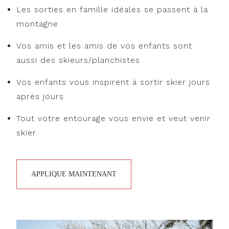
Les sorties en famille idéales se passent à la
montagne
Vos amis et les amis de vos enfants sont
aussi des skieurs/planchistes
Vos enfants vous inspirent à sortir skier jours
après jours
Tout votre entourage vous envie et veut venir
skier
APPLIQUE MAINTENANT