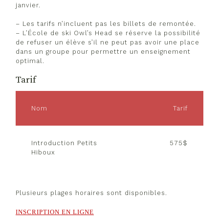
janvier.
– Les tarifs n’incluent pas les billets de remontée.
– L’École de ski Owl’s Head se réserve la possibilité
de refuser un élève s’il ne peut pas avoir une place
dans un groupe pour permettre un enseignement
optimal.
Tarif
Nom
Tarif
Introduction Petits
575$
Hiboux
Plusieurs plages horaires sont disponibles.
INSCRIPTION EN LIGNE