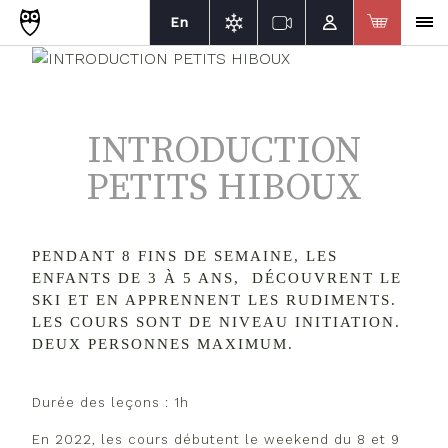
En
INTRODUCTION
PETITS HIBOUX
PENDANT 8 FINS DE SEMAINE, LES
ENFANTS DE 3 À 5 ANS, DÉCOUVRENT LE
SKI ET EN APPRENNENT LES RUDIMENTS.
LES COURS SONT DE NIVEAU INITIATION.
DEUX PERSONNES MAXIMUM.
Durée des leçons : 1h
En 2022, les cours débutent le weekend du 8 et 9