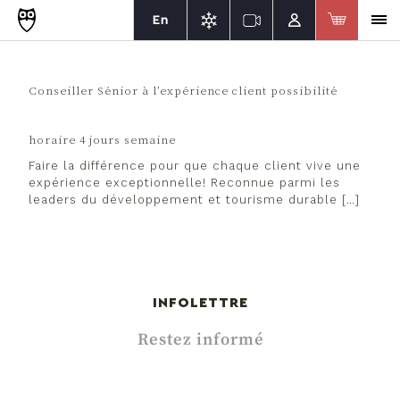
En
Conseiller Sénior à l’expérience client possibilité
horaire 4 jours semaine
Faire la différence pour que chaque client vive une
expérience exceptionnelle! Reconnue parmi les
leaders du développement et tourisme durable […]
INFOLETTRE
Restez informé