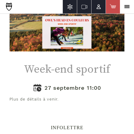
Week-end sportif
27 septembre 11:00
Plus de détails à venir.
INFOLETTRE