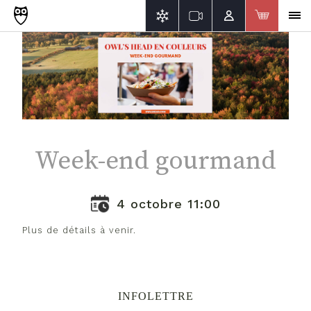
Week-end gourmand
4 octobre 11:00
Plus de détails à venir.
INFOLETTRE