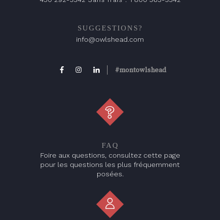
SUGGESTIONS?
info@owlshead.com
#montowlshead
FAQ
Foire aux questions, consultez cette page
pour les questions les plus fréquemment
posées.