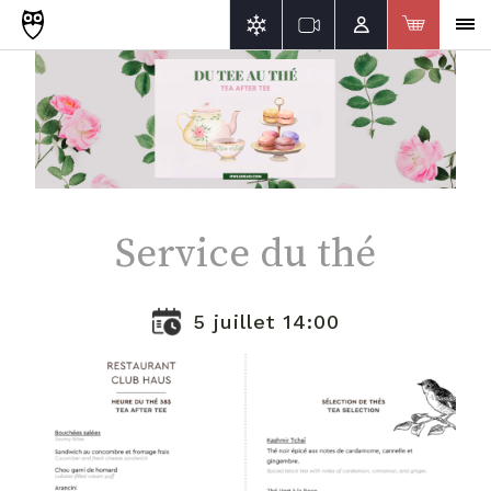
Service du thé
5 juillet 14:00