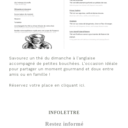
Savourez un thé du dimanche à l’anglaise
accompagné de petites bouchées. L’occasion idéale
pour partager un moment gourmand et doux entre
amis ou en famille !
Réservez votre place en cliquant ici.
INFOLETTRE
Restez informé