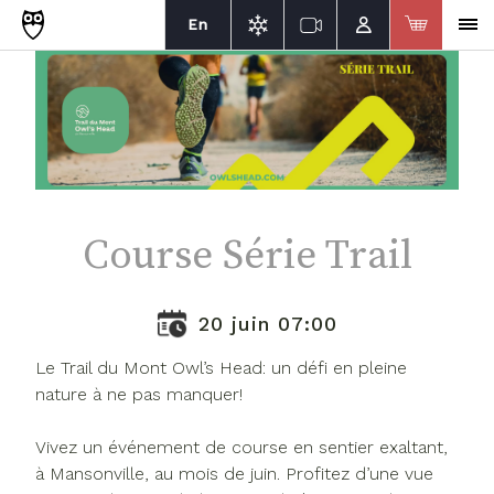
En
Course Série Trail
20 juin 07:00
Le Trail du Mont Owl’s Head: un défi en pleine
nature à ne pas manquer!
Vivez un événement de course en sentier exaltant,
à Mansonville, au mois de juin. Profitez d’une vue