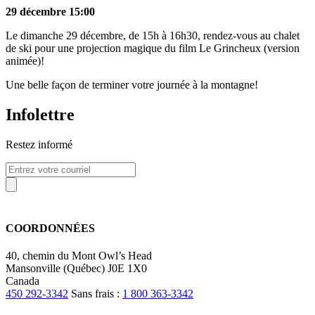
29 décembre 15:00
Le dimanche 29 décembre, de 15h à 16h30, rendez-vous au chalet
de ski pour une projection magique du film Le Grincheux (version
animée)!
Une belle façon de terminer votre journée à la montagne!
Infolettre
Restez informé
COORDONNÉES
40, chemin du Mont Owl’s Head
Mansonville (Québec) J0E 1X0
Canada
450 292-3342
Sans frais :
1 800 363-3342