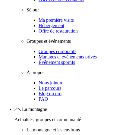
Séjour
Ma première visite
Hébergement
Offre de restauration
Groupes et événements
Groupes corporatifs
Mariages et événements privés
Événement sportifs
À propos
Nous joindre
Le parcours
Blog du pro
FAQ
La montagne
Actualités, groupes et communauté
La montagne et les environs