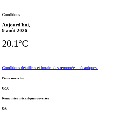
Conditions
Aujourd'hui,
9 août 2026
20.1°C
Conditions détaillées et horaire des remontées mécaniques
Pistes ouvertes
0/50
Remontées mécaniques ouvertes
0/6