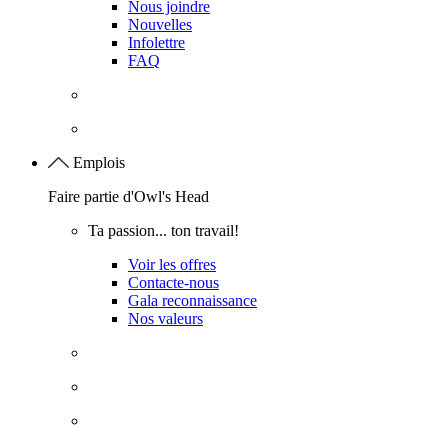
Nous joindre
Nouvelles
Infolettre
FAQ
Emplois
Faire partie d'Owl's Head
Ta passion... ton travail!
Voir les offres
Contacte-nous
Gala reconnaissance
Nos valeurs