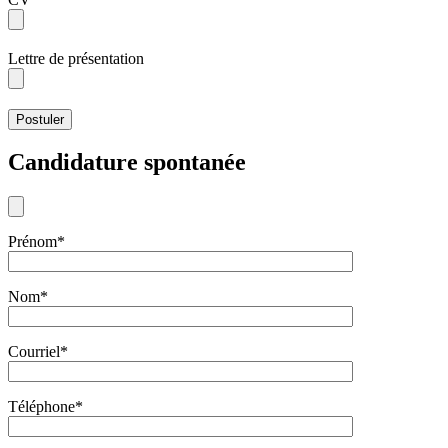
Lettre de présentation
Candidature spontanée
Prénom*
Nom*
Courriel*
Téléphone*