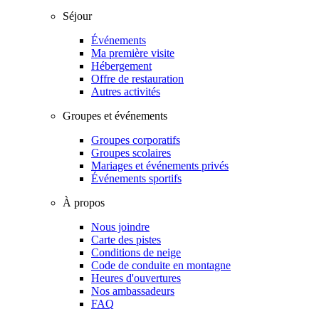
Séjour
Événements
Ma première visite
Hébergement
Offre de restauration
Autres activités
Groupes et événements
Groupes corporatifs
Groupes scolaires
Mariages et événements privés
Événements sportifs
À propos
Nous joindre
Carte des pistes
Conditions de neige
Code de conduite en montagne
Heures d'ouvertures
Nos ambassadeurs
FAQ