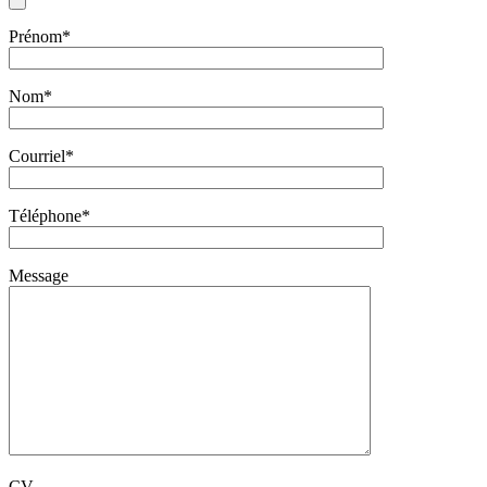
Prénom*
Nom*
Courriel*
Téléphone*
Message
CV