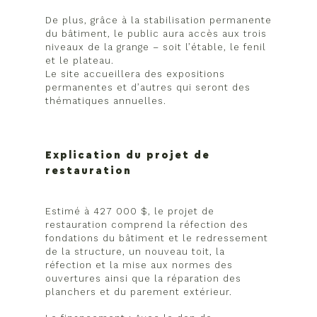
De plus, grâce à la stabilisation permanente
du bâtiment, le public aura accès aux trois
niveaux de la grange – soit l’étable, le fenil
et le plateau.
Le site accueillera des expositions
permanentes et d’autres qui seront des
thématiques annuelles.
Explication du projet de
restauration
Estimé à 427 000 $, le projet de
restauration comprend la réfection des
fondations du bâtiment et le redressement
de la structure, un nouveau toit, la
réfection et la mise aux normes des
ouvertures ainsi que la réparation des
planchers et du parement extérieur.