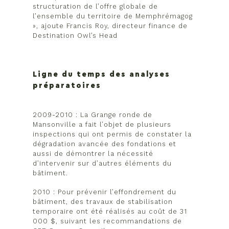
structuration de l’offre globale de
l’ensemble du territoire de Memphrémagog
», ajoute Francis Roy, directeur finance de
Destination Owl’s Head
Ligne du temps des analyses
préparatoires
2009-2010 : La Grange ronde de
Mansonville a fait l’objet de plusieurs
inspections qui ont permis de constater la
dégradation avancée des fondations et
aussi de démontrer la nécessité
d’intervenir sur d’autres éléments du
bâtiment.
2010 : Pour prévenir l’effondrement du
bâtiment, des travaux de stabilisation
temporaire ont été réalisés au coût de 31
000 $, suivant les recommandations de