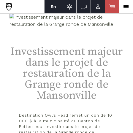
En
Investissement majeur
dans le projet de
restauration de la
Grange ronde de
Mansonville
Destination Owl’s Head remet un don de 10
000 $ à la municipalité du Canton de
Potton pour investir dans le projet de
restauration de la Grange ronde de