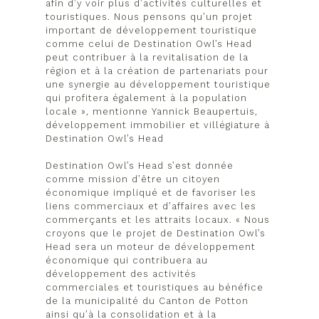
afin d’y voir plus d’activités culturelles et
touristiques. Nous pensons qu’un projet
important de développement touristique
comme celui de Destination Owl’s Head
peut contribuer à la revitalisation de la
région et à la création de partenariats pour
une synergie au développement touristique
qui profitera également à la population
locale », mentionne Yannick Beaupertuis,
développement immobilier et villégiature à
Destination Owl’s Head
Destination Owl’s Head s’est donnée
comme mission d’être un citoyen
économique impliqué et de favoriser les
liens commerciaux et d’affaires avec les
commerçants et les attraits locaux. « Nous
croyons que le projet de Destination Owl’s
Head sera un moteur de développement
économique qui contribuera au
développement des activités
commerciales et touristiques au bénéfice
de la municipalité du Canton de Potton
ainsi qu’à la consolidation et à la