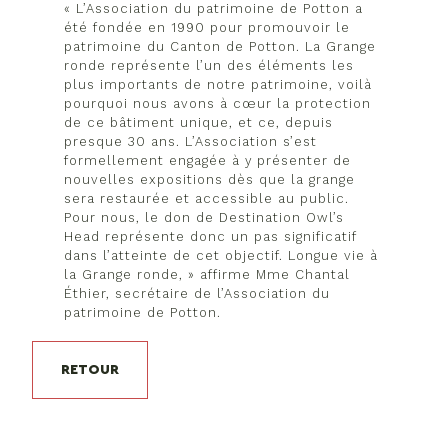
« L’Association du patrimoine de Potton a
été fondée en 1990 pour promouvoir le
patrimoine du Canton de Potton. La Grange
ronde représente l’un des éléments les
plus importants de notre patrimoine, voilà
pourquoi nous avons à cœur la protection
de ce bâtiment unique, et ce, depuis
presque 30 ans. L’Association s’est
formellement engagée à y présenter de
nouvelles expositions dès que la grange
sera restaurée et accessible au public.
Pour nous, le don de Destination Owl’s
Head représente donc un pas significatif
dans l’atteinte de cet objectif. Longue vie à
la Grange ronde, » affirme Mme Chantal
Éthier, secrétaire de l’Association du
patrimoine de Potton.
RETOUR