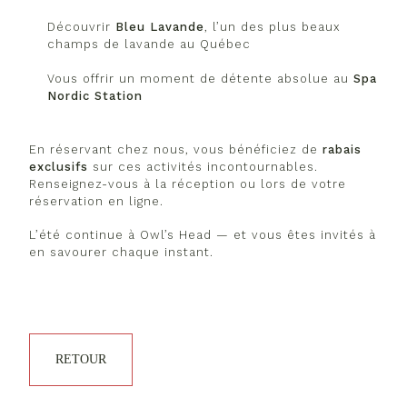
Découvrir
Bleu Lavande
, l’un des plus beaux
champs de lavande au Québec
Vous offrir un moment de détente absolue au
Spa
Nordic Station
En réservant chez nous, vous bénéficiez de
rabais
exclusifs
sur ces activités incontournables.
Renseignez-vous à la réception ou lors de votre
réservation en ligne.
L’été continue à Owl’s Head — et vous êtes invités à
en savourer chaque instant.
RETOUR