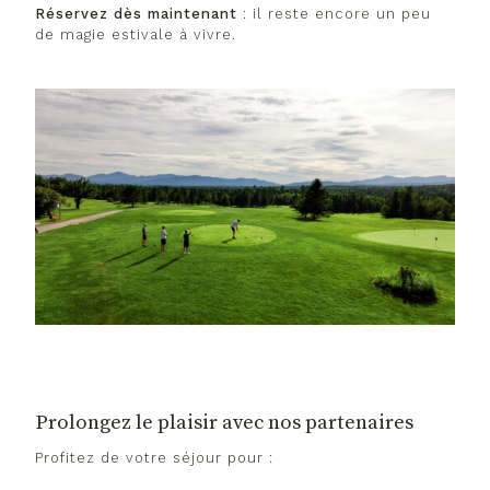
Réservez dès maintenant
: il reste encore un peu
de magie estivale à vivre.
Prolongez le plaisir avec nos partenaires
Profitez de votre séjour pour :