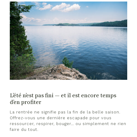
L’été n’est pas fini — et il est encore temps
d’en profiter
La rentrée ne signifie pas la fin de la belle saison.
Offrez-vous une dernière escapade pour vous
ressourcer, respirer, bouger… ou simplement ne rien
faire du tout.