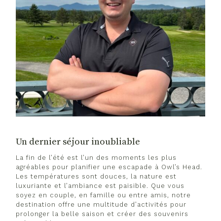
Un dernier séjour inoubliable
La fin de l’été est l’un des moments les plus
agréables pour planifier une escapade à Owl’s Head.
Les températures sont douces, la nature est
luxuriante et l’ambiance est paisible. Que vous
soyez en couple, en famille ou entre amis, notre
destination offre une multitude d’activités pour
prolonger la belle saison et créer des souvenirs