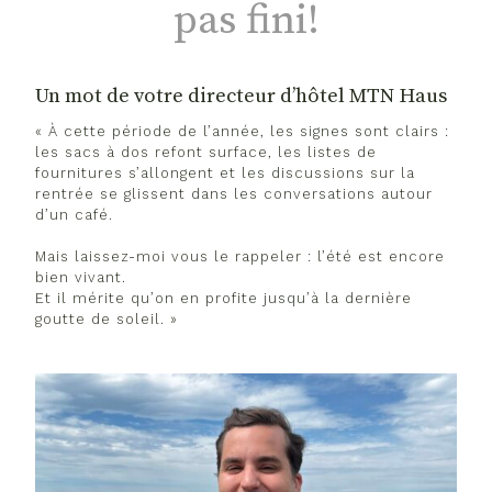
pas fini!
Un mot de votre directeur d’hôtel MTN Haus
« À cette période de l’année, les signes sont clairs :
les sacs à dos refont surface, les listes de
fournitures s’allongent et les discussions sur la
rentrée se glissent dans les conversations autour
d’un café.
Mais laissez-moi vous le rappeler : l’été est encore
bien vivant.
Et il mérite qu’on en profite jusqu’à la dernière
goutte de soleil. »