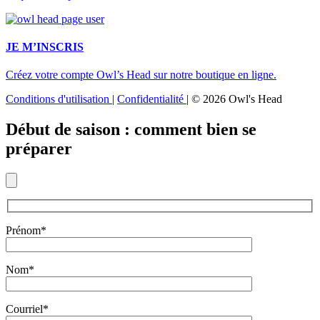
JE M’INSCRIS
Créez votre compte Owl’s Head sur notre boutique en ligne.
Conditions d'utilisation
|
Confidentialité
|
© 2026 Owl's Head
Début de saison : comment bien se
préparer
Prénom*
Nom*
Courriel*