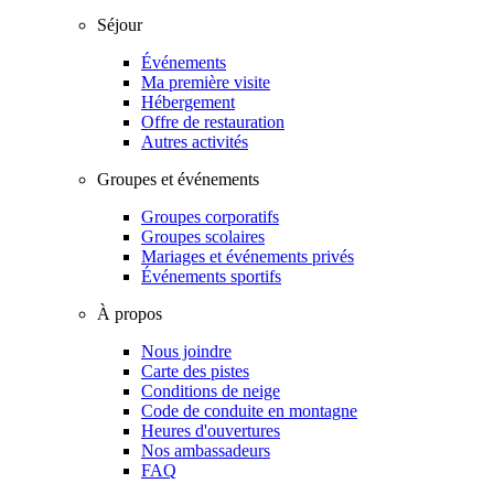
Séjour
Événements
Ma première visite
Hébergement
Offre de restauration
Autres activités
Groupes et événements
Groupes corporatifs
Groupes scolaires
Mariages et événements privés
Événements sportifs
À propos
Nous joindre
Carte des pistes
Conditions de neige
Code de conduite en montagne
Heures d'ouvertures
Nos ambassadeurs
FAQ