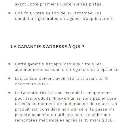
avant votre première visite sur les pistes.
Une fois votre saison de ski entamée, les
conditions générales
en vigueur s’appliqueront.
LA GARANTIE S’ADRESSE À QUI ?
Cette garantie est applicable sur tous les
abonnements saisonniers (réguliers et à options).
Les achats doivent avoir été faits avant le 10
décembre 2020.
La Garantie OH Ski est disponible uniquement
pour les produits Ninoxe qui ne sont pas encore
utilisés au moment de la demande du report. Un
produit est considéré non utilisé si la passe n’a
pas été scannée ou utilisée pour accéder aux
remontées mécaniques après le 15 mars 2020.