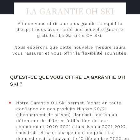
LA GARANTIE OH SKI
Afin de vous offrir une plus grande tranquillité
d’esprit nous avons créé une nouvelle garantie
gratuite : La Garantie OH Ski.
Nous espérons que cette nouvelle mesure saura
vous rassurer et vous offrir la flexibilité souhaitée.
QU’EST-CE QUE VOUS OFFRE LA GARANTIE OH
SKI ?
Notre Garantie OH Ski permet l’achat en toute
confiance de nos produits Ninoxe 20/21
(abonnement de saison), donnant l’option au
détenteur de différer l’utilisation de leur
abonnement 2020-2021 à la saison à 2021-2022
sans frais et sans changement de prix, si la
demande est faite avant le 10 décembre 2020 ou