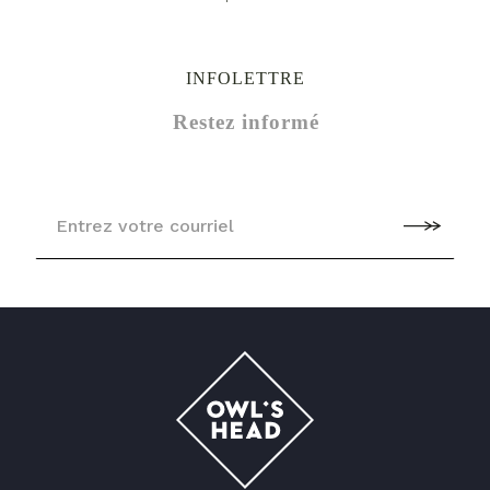
INFOLETTRE
Restez informé