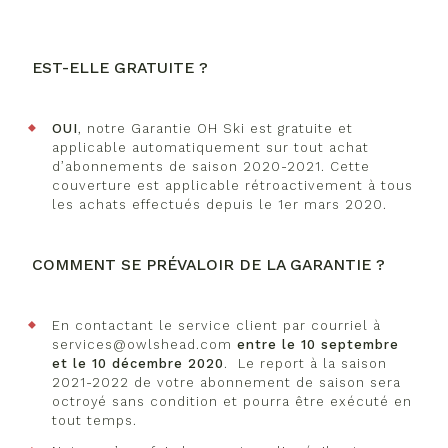
EST-ELLE GRATUITE ?
OUI
, notre Garantie OH Ski est gratuite et
applicable automatiquement sur tout achat
d’abonnements de saison 2020-2021. Cette
couverture est applicable rétroactivement à tous
les achats effectués depuis le 1er mars 2020.
COMMENT SE PRÉVALOIR DE LA GARANTIE ?
En contactant le service client par courriel à
services@owlshead.com
entre le 10 septembre
et le 10 décembre 2020
. Le report à la saison
2021-2022 de votre abonnement de saison sera
octroyé sans condition et pourra être exécuté en
tout temps.