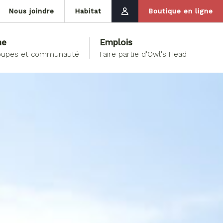
Nous joindre
Habitat
Boutique en ligne
ne
Emplois
groupes et communauté
Faire partie d'Owl's Head