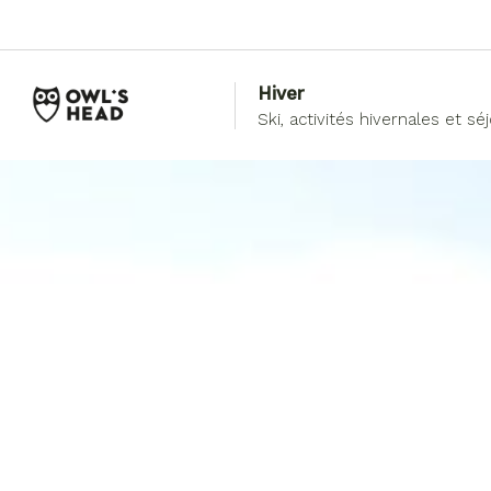
Hiver
Ski, activités hivernales et sé