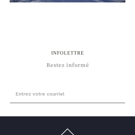
INFOLETTRE
Restez informé