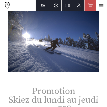
En
Promotion
Skiez du lundi au jeudi