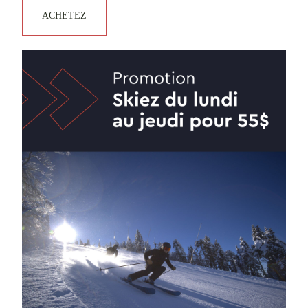
ACHETEZ