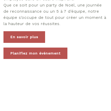
Que ce soit pour un party de Noël, une journée
de reconnaissance ou un 5 à 7 d’équipe, notre
équipe s’occupe de tout pour créer un moment à
la hauteur de vos réussites.
En savoir plus
Planifiez mon événement