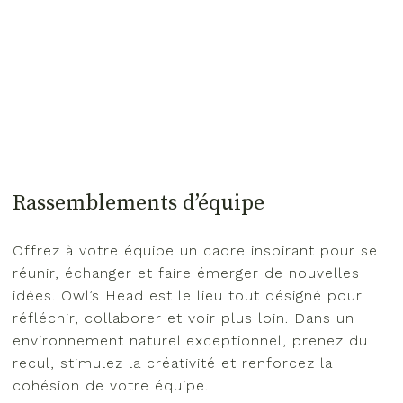
Rassemblements d’équipe
Offrez à votre équipe un cadre inspirant pour se
réunir, échanger et faire émerger de nouvelles
idées. Owl’s Head est le lieu tout désigné pour
réfléchir, collaborer et voir plus loin. Dans un
environnement naturel exceptionnel, prenez du
recul, stimulez la créativité et renforcez la
cohésion de votre équipe.