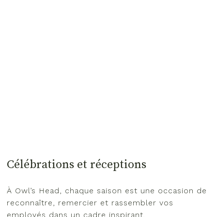
Célébrations et réceptions
À Owl’s Head, chaque saison est une occasion de
reconnaître, remercier et rassembler vos
employés dans un cadre inspirant.