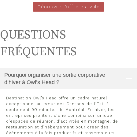
Découvrir l’offre estivale
QUESTIONS
FRÉQUENTES
Pourquoi organiser une sortie corporative
d’hiver à Owl’s Head ?
Destination Owl’s Head offre un cadre naturel
exceptionnel au cœur des Cantons-de-l’Est, à
seulement 90 minutes de Montréal. En hiver, les
entreprises profitent d’une combinaison unique
d’espaces de réunion, d’activités en montagne, de
restauration et d’hébergement pour créer des
événements à la fois productifs et rassembleurs.