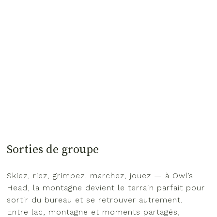
Sorties de groupe
Skiez, riez, grimpez, marchez, jouez — à Owl’s
Head, la montagne devient le terrain parfait pour
sortir du bureau et se retrouver autrement.
Entre lac, montagne et moments partagés,