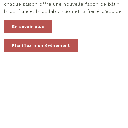
chaque saison offre une nouvelle façon de bâtir
la confiance, la collaboration et la fierté d’équipe.
En savoir plus
Planifiez mon événement