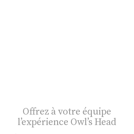
Offrez à votre équipe
l’expérience Owl’s Head